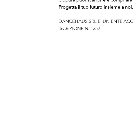
Progetta il tuo futuro insieme a noi.
DANCEHAUS SRL E' UN ENTE ACC
ISCRIZIONE N. 1352