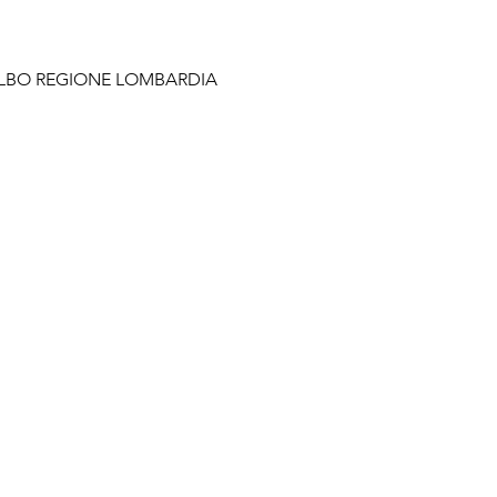
ALBO REGIONE LOMBARDIA 