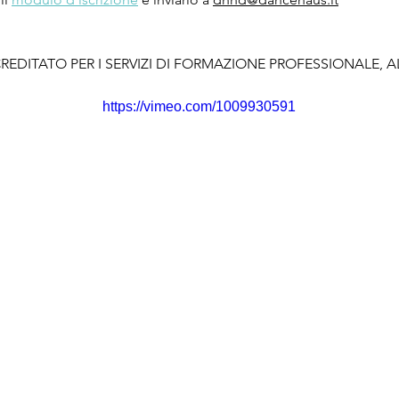
REDITATO PER I SERVIZI DI FORMAZIONE PROFESSIONALE, 
https://vimeo.com/1009930591