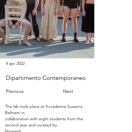
4 apr 2022
Dipartimento Contemporaneo
Previous
Next
The lab took place at Accademia Susanna 
Beltrami in
collaboration with eight students from the 
second year and curated by
Niyayesh 